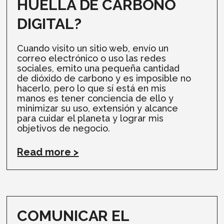
HUELLA DE CARBONO
DIGITAL?
Cuando visito un sitio web, envío un
correo electrónico o uso las redes
sociales, emito una pequeña cantidad
de dióxido de carbono y es imposible no
hacerlo, pero lo que sí está en mis
manos es tener conciencia de ello y
minimizar su uso, extensión y alcance
para cuidar el planeta y lograr mis
objetivos de negocio.
Read more >
COMUNICAR EL