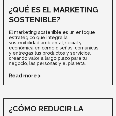
¿QUÉ ES EL MARKETING
SOSTENIBLE?
El marketing sostenible es un enfoque
estratégico que integra la
sostenibilidad ambiental, social y
económica en cómo diseñas, comunicas
y entregas tus productos y servicios,
creando valor a largo plazo para tu
negocio, las personas y el planeta.
Read more >
¿CÓMO REDUCIR LA