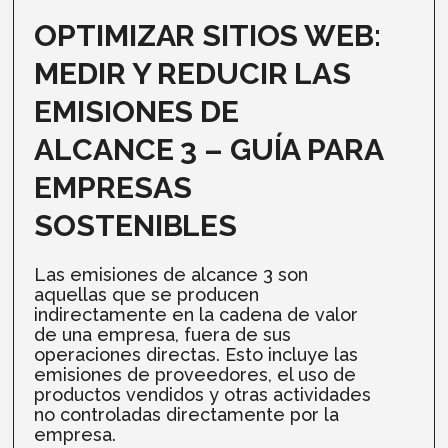
OPTIMIZAR SITIOS WEB:
MEDIR Y REDUCIR LAS
EMISIONES DE
ALCANCE 3 – GUÍA PARA
EMPRESAS
SOSTENIBLES
Las emisiones de alcance 3 son
aquellas que se producen
indirectamente en la cadena de valor
de una empresa, fuera de sus
operaciones directas. Esto incluye las
emisiones de proveedores, el uso de
productos vendidos y otras actividades
no controladas directamente por la
empresa.