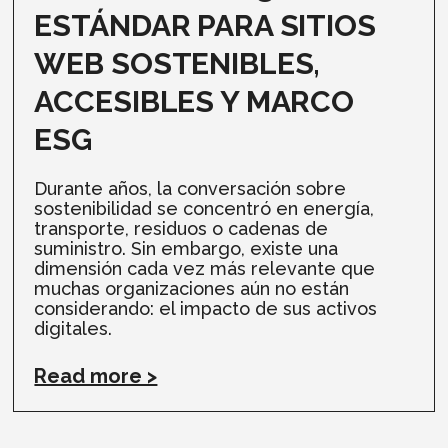
ESTÁNDAR PARA SITIOS
WEB SOSTENIBLES,
ACCESIBLES Y MARCO
ESG
Durante años, la conversación sobre
sostenibilidad se concentró en energía,
transporte, residuos o cadenas de
suministro. Sin embargo, existe una
dimensión cada vez más relevante que
muchas organizaciones aún no están
considerando: el impacto de sus activos
digitales.
Read more >