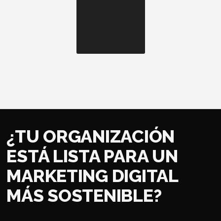
¿TU ORGANIZACIÓN
ESTÁ LISTA PARA UN
MARKETING DIGITAL
MÁS SOSTENIBLE?