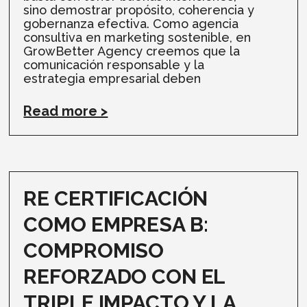
sino demostrar propósito, coherencia y
gobernanza efectiva. Como agencia
consultiva en marketing sostenible, en
GrowBetter Agency creemos que la
comunicación responsable y la
estrategia empresarial deben
Read more >
RE CERTIFICACIÓN
COMO EMPRESA B:
COMPROMISO
REFORZADO CON EL
TRIPLE IMPACTO Y LA