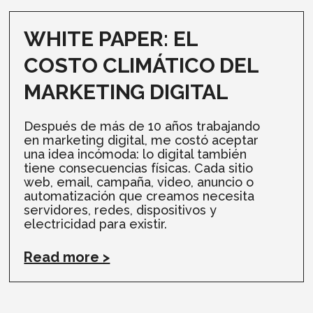
WHITE PAPER: EL
COSTO CLIMÁTICO DEL
MARKETING DIGITAL
Después de más de 10 años trabajando
en marketing digital, me costó aceptar
una idea incómoda: lo digital también
tiene consecuencias físicas. Cada sitio
web, email, campaña, video, anuncio o
automatización que creamos necesita
servidores, redes, dispositivos y
electricidad para existir.
Read more >