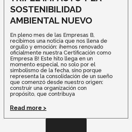
SOSTENIBILIDAD
AMBIENTAL NUEVO
En pleno mes de las Empresas B,
recibimos una noticia que nos llena de
orgullo y emoción: ¡hemos renovado
oficialmente nuestra Certificación como
Empresa B! Este hito llega en un
momento especial, no solo por el
simbolismo de la fecha, sino porque
representa la consolidación de un sueño
que comenzó desde nuestro origen:
construir una organización con
propósito, que contribuya
Read more >
Load More