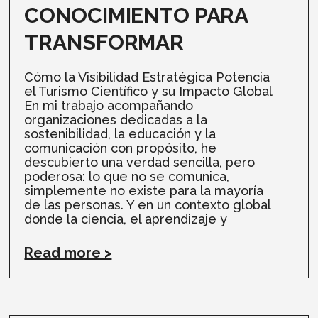
CONOCIMIENTO PARA
TRANSFORMAR
Cómo la Visibilidad Estratégica Potencia
el Turismo Científico y su Impacto Global
En mi trabajo acompañando
organizaciones dedicadas a la
sostenibilidad, la educación y la
comunicación con propósito, he
descubierto una verdad sencilla, pero
poderosa: lo que no se comunica,
simplemente no existe para la mayoría
de las personas. Y en un contexto global
donde la ciencia, el aprendizaje y
Read more >