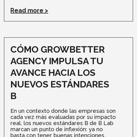
Read more >
CÓMO GROWBETTER
AGENCY IMPULSA TU
AVANCE HACIA LOS
NUEVOS ESTÁNDARES
B
En un contexto donde las empresas son
cada vez más evaluadas por su impacto
real, los nuevos estándares B de B Lab
marcan un punto de inflexión: ya no
basta con tener buenas intenciones,