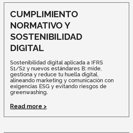
CUMPLIMIENTO
NORMATIVO Y
SOSTENIBILIDAD
DIGITAL
Sostenibilidad digital aplicada a IFRS
S1/S2 y nuevos estándares B: mide,
gestiona y reduce tu huella digital,
alineando marketing y comunicación con
exigencias ESG y evitando riesgos de
greenwashing.
Read more >