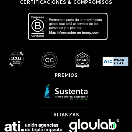
CERTIFICACIONES & COMPROMISOS
PREMIOS
ALIANZAS