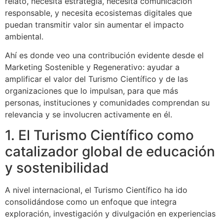
relato, necesita estrategia, necesita comunicación
responsable, y necesita ecosistemas digitales que
puedan transmitir valor sin aumentar el impacto
ambiental.
Ahí es donde veo una contribución evidente desde el
Marketing Sostenible y Regenerativo: ayudar a
amplificar el valor del Turismo Científico y de las
organizaciones que lo impulsan, para que más
personas, instituciones y comunidades comprendan su
relevancia y se involucren activamente en él.
1. El Turismo Científico como
catalizador global de educación
y sostenibilidad
A nivel internacional, el Turismo Científico ha ido
consolidándose como un enfoque que integra
exploración, investigación y divulgación en experiencias