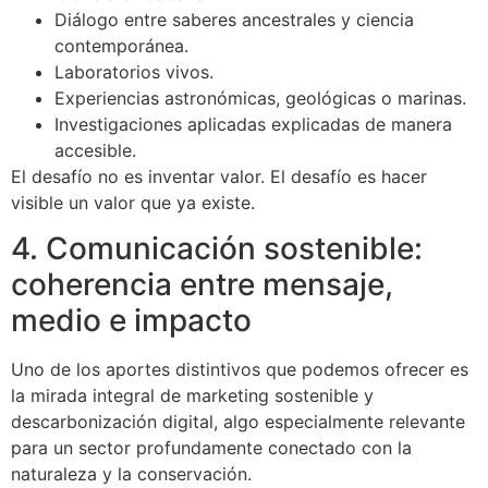
Diálogo entre saberes ancestrales y ciencia
contemporánea.
Laboratorios vivos.
Experiencias astronómicas, geológicas o marinas.
Investigaciones aplicadas explicadas de manera
accesible.
El desafío no es inventar valor. El desafío es hacer
visible un valor que ya existe.
4. Comunicación sostenible:
coherencia entre mensaje,
medio e impacto
Uno de los aportes distintivos que podemos ofrecer es
la mirada integral de marketing sostenible y
descarbonización digital, algo especialmente relevante
para un sector profundamente conectado con la
naturaleza y la conservación.