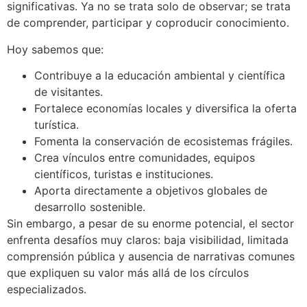
significativas. Ya no se trata solo de observar; se trata
de comprender, participar y coproducir conocimiento.
Hoy sabemos que:
Contribuye a la educación ambiental y científica
de visitantes.
Fortalece economías locales y diversifica la oferta
turística.
Fomenta la conservación de ecosistemas frágiles.
Crea vínculos entre comunidades, equipos
científicos, turistas e instituciones.
Aporta directamente a objetivos globales de
desarrollo sostenible.
Sin embargo, a pesar de su enorme potencial, el sector
enfrenta desafíos muy claros: baja visibilidad, limitada
comprensión pública y ausencia de narrativas comunes
que expliquen su valor más allá de los círculos
especializados.