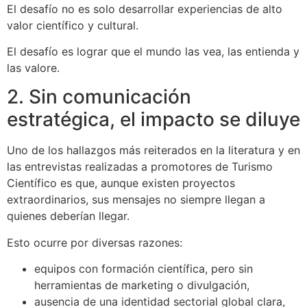
El desafío no es solo desarrollar experiencias de alto
valor científico y cultural.
El desafío es lograr que el mundo las vea, las entienda y
las valore.
2. Sin comunicación
estratégica, el impacto se diluye
Uno de los hallazgos más reiterados en la literatura y en
las entrevistas realizadas a promotores de Turismo
Científico es que, aunque existen proyectos
extraordinarios, sus mensajes no siempre llegan a
quienes deberían llegar.
Esto ocurre por diversas razones:
equipos con formación científica, pero sin
herramientas de marketing o divulgación,
ausencia de una identidad sectorial global clara,