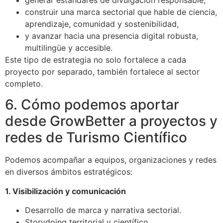
construir una marca sectorial que hable de ciencia,
aprendizaje, comunidad y sostenibilidad,
y avanzar hacia una presencia digital robusta,
multilingüe y accesible.
Este tipo de estrategia no solo fortalece a cada
proyecto por separado, también fortalece al sector
completo.
6. Cómo podemos aportar
desde GrowBetter a proyectos y
redes de Turismo Científico
Podemos acompañar a equipos, organizaciones y redes
en diversos ámbitos estratégicos:
1. Visibilización y comunicación
Desarrollo de marca y narrativa sectorial.
Storydoing territorial y científico.