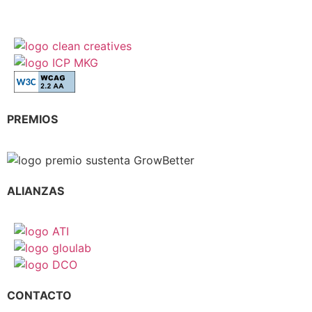
PREMIOS
ALIANZAS
CONTACTO