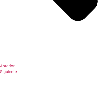
Anterior
Siguiente