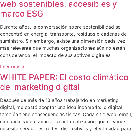
web sostenibles, accesibles y
marco ESG
Durante años, la conversación sobre sostenibilidad se
concentró en energía, transporte, residuos o cadenas de
suministro. Sin embargo, existe una dimensión cada vez
más relevante que muchas organizaciones aún no están
considerando: el impacto de sus activos digitales.
Leer más >
WHITE PAPER: El costo climático
del marketing digital
Después de más de 10 años trabajando en marketing
digital, me costó aceptar una idea incómoda: lo digital
también tiene consecuencias físicas. Cada sitio web, email,
campaña, video, anuncio o automatización que creamos
necesita servidores, redes, dispositivos y electricidad para