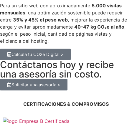
Para un sitio web con aproximadamente
5.000 visitas
mensuales
, una optimización sostenible puede reducir
entre
35% y 45% el peso web
, mejorar la experiencia de
carga y evitar aproximadamente
40–47 kg CO₂e al año
,
según el peso inicial, cantidad de páginas vistas y
eficiencia del hosting.
Calcula tu CO2e Digital >
Contáctanos hoy y recibe
una asesoría sin costo.
Solicitar una asesoría >
CERTIFICACIONES & COMPROMISOS