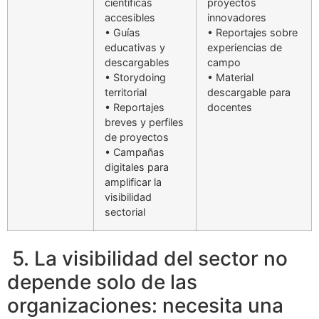
científicas
proyectos
accesibles
innovadores
• Guías
• Reportajes sobre
educativas y
experiencias de
descargables
campo
• Storydoing
• Material
territorial
descargable para
• Reportajes
docentes
breves y perfiles
de proyectos
• Campañas
digitales para
amplificar la
visibilidad
sectorial
5. La visibilidad del sector no
depende solo de las
organizaciones: necesita una