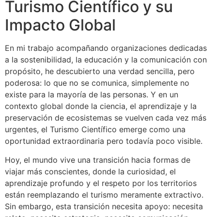
Turismo Científico y su
Impacto Global
En mi trabajo acompañando organizaciones dedicadas
a la sostenibilidad, la educación y la comunicación con
propósito, he descubierto una verdad sencilla, pero
poderosa: lo que no se comunica, simplemente no
existe para la mayoría de las personas. Y en un
contexto global donde la ciencia, el aprendizaje y la
preservación de ecosistemas se vuelven cada vez más
urgentes, el Turismo Científico emerge como una
oportunidad extraordinaria pero todavía poco visible.
Hoy, el mundo vive una transición hacia formas de
viajar más conscientes, donde la curiosidad, el
aprendizaje profundo y el respeto por los territorios
están reemplazando el turismo meramente extractivo.
Sin embargo, esta transición necesita apoyo: necesita