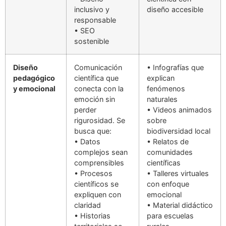
inclusivo y
diseño accesible
responsable
• SEO
sostenible
Diseño
Comunicación
• Infografías que
pedagógico
científica que
explican
y emocional
conecta con la
fenómenos
emoción sin
naturales
perder
• Videos animados
rigurosidad. Se
sobre
busca que:
biodiversidad local
• Datos
• Relatos de
complejos sean
comunidades
comprensibles
científicas
• Procesos
• Talleres virtuales
científicos se
con enfoque
expliquen con
emocional
claridad
• Material didáctico
• Historias
para escuelas