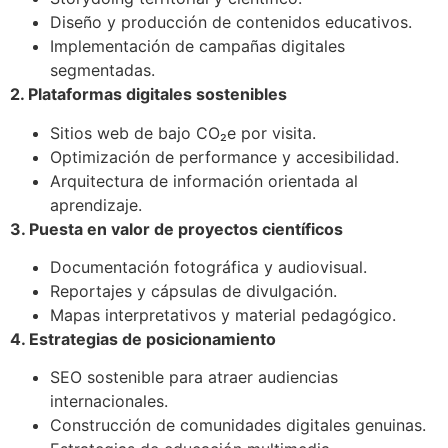
Diseño y producción de contenidos educativos.
Implementación de campañas digitales
segmentadas.
2. Plataformas digitales sostenibles
Sitios web de bajo CO₂e por visita.
Optimización de performance y accesibilidad.
Arquitectura de información orientada al
aprendizaje.
3. Puesta en valor de proyectos científicos
Documentación fotográfica y audiovisual.
Reportajes y cápsulas de divulgación.
Mapas interpretativos y material pedagógico.
4. Estrategias de posicionamiento
SEO sostenible para atraer audiencias
internacionales.
Construcción de comunidades digitales genuinas.