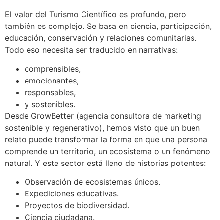
El valor del Turismo Científico es profundo, pero
también es complejo. Se basa en ciencia, participación,
educación, conservación y relaciones comunitarias.
Todo eso necesita ser traducido en narrativas:
comprensibles,
emocionantes,
responsables,
y sostenibles.
Desde GrowBetter (agencia consultora de marketing
sostenible y regenerativo), hemos visto que un buen
relato puede transformar la forma en que una persona
comprende un territorio, un ecosistema o un fenómeno
natural. Y este sector está lleno de historias potentes:
Observación de ecosistemas únicos.
Expediciones educativas.
Proyectos de biodiversidad.
Ciencia ciudadana.