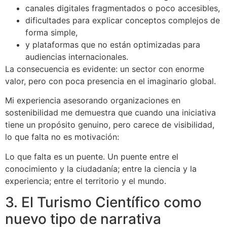
canales digitales fragmentados o poco accesibles,
dificultades para explicar conceptos complejos de
forma simple,
y plataformas que no están optimizadas para
audiencias internacionales.
La consecuencia es evidente: un sector con enorme
valor, pero con poca presencia en el imaginario global.
Mi experiencia asesorando organizaciones en
sostenibilidad me demuestra que cuando una iniciativa
tiene un propósito genuino, pero carece de visibilidad,
lo que falta no es motivación:
Lo que falta es un puente. Un puente entre el
conocimiento y la ciudadanía; entre la ciencia y la
experiencia; entre el territorio y el mundo.
3. El Turismo Científico como
nuevo tipo de narrativa