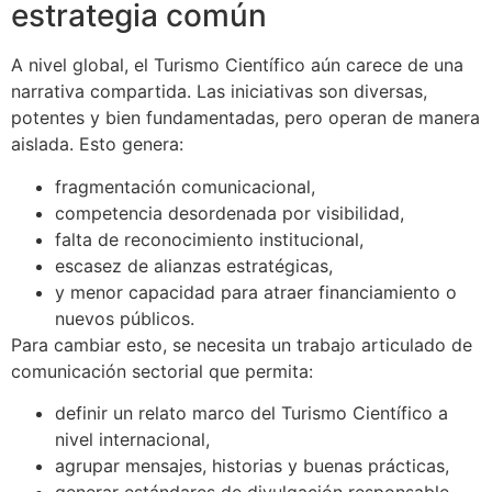
estrategia común
A nivel global, el Turismo Científico aún carece de una
narrativa compartida. Las iniciativas son diversas,
potentes y bien fundamentadas, pero operan de manera
aislada. Esto genera:
fragmentación comunicacional,
competencia desordenada por visibilidad,
falta de reconocimiento institucional,
escasez de alianzas estratégicas,
y menor capacidad para atraer financiamiento o
nuevos públicos.
Para cambiar esto, se necesita un trabajo articulado de
comunicación sectorial que permita:
definir un relato marco del Turismo Científico a
nivel internacional,
agrupar mensajes, historias y buenas prácticas,
generar estándares de divulgación responsable,