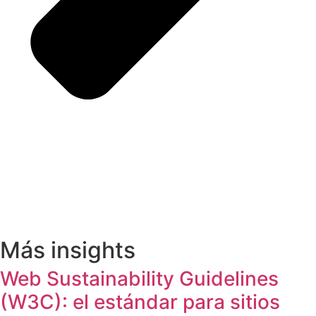
Más insights
Web Sustainability Guidelines
(W3C): el estándar para sitios