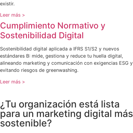
existir.
Leer más >
Cumplimiento Normativo y
Sostenibilidad Digital
Sostenibilidad digital aplicada a IFRS S1/S2 y nuevos
estándares B: mide, gestiona y reduce tu huella digital,
alineando marketing y comunicación con exigencias ESG y
evitando riesgos de greenwashing.
Leer más >
¿Tu organización está lista
para un marketing digital más
sostenible?