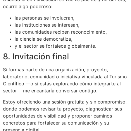
ocurre algo poderoso:
las personas se involucran,
las instituciones se interesan,
las comunidades reciben reconocimiento,
la ciencia se democratiza,
y el sector se fortalece globalmente.
8. Invitación final
Si formas parte de una organización, proyecto,
laboratorio, comunidad o iniciativa vinculada al Turismo
Científico —o si estás explorando cómo integrarte al
sector— me encantaría conversar contigo.
Estoy ofreciendo una sesión gratuita y sin compromiso,
donde podemos revisar tu proyecto, diagnosticar sus
oportunidades de visibilidad y proponer caminos
concretos para fortalecer su comunicación y su
presencia digital.