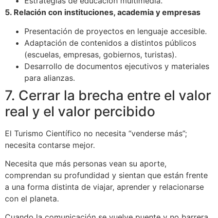
Estrategias de educación multimedia.
5. Relación con instituciones, academia y empresas
Presentación de proyectos en lenguaje accesible.
Adaptación de contenidos a distintos públicos
(escuelas, empresas, gobiernos, turistas).
Desarrollo de documentos ejecutivos y materiales
para alianzas.
7. Cerrar la brecha entre el valor
real y el valor percibido
El Turismo Científico no necesita “venderse más”;
necesita contarse mejor.
Necesita que más personas vean su aporte,
comprendan su profundidad y sientan que están frente
a una forma distinta de viajar, aprender y relacionarse
con el planeta.
Cuando la comunicación se vuelve puente y no barrera,