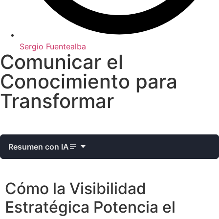
Sergio Fuentealba
Comunicar el
Conocimiento para
Transformar
Resumen con IA
Cómo la Visibilidad
Estratégica Potencia el