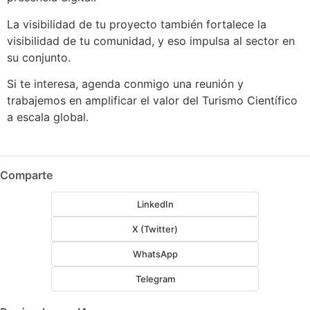
La visibilidad de tu proyecto también fortalece la
visibilidad de tu comunidad, y eso impulsa al sector en
su conjunto.
Si te interesa, agenda conmigo una reunión y
trabajemos en amplificar el valor del Turismo Científico
a escala global.
Comparte
LinkedIn
X (Twitter)
WhatsApp
Telegram