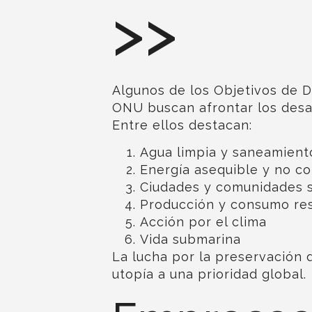
>>
Algunos de los
Objetivos de D
ONU buscan afrontar los desaf
Entre ellos destacan:
Agua limpia y saneamient
Energía asequible y no c
Ciudades y comunidades s
Producción y consumo re
Acción por el clima
Vida submarina
La lucha por la preservación
utopía a una prioridad global.