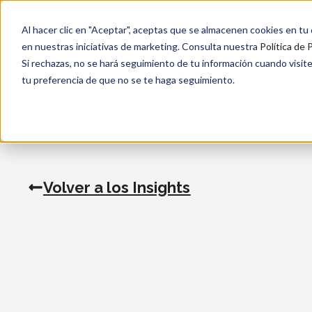
Al hacer clic en "Aceptar", aceptas que se almacenen cookies en tu di
en nuestras iniciativas de marketing. Consulta nuestra
Política de 
Si rechazas, no se hará seguimiento de tu información cuando visite
tu preferencia de que no se te haga seguimiento.
Volver a los Insights