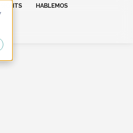
NSIGHTS
HABLEMOS
r