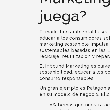
juega?
El
marketing ambiental
busca 
educar a los consumidores sob
marketing sostenible
impulsa 
sustentables basadas en las «
reciclaje, reutilización y repar
El
Inbound Marketing
es clave
sostenibilidad, educar a los 
consumo responsables.
Un gran ejemplo es
Patagoni
en su modelo de negocio. Ello
«Sabemos que nuestra act