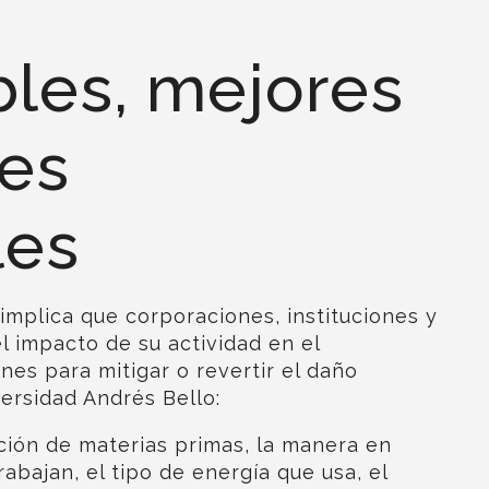
les, mejores
nes
les
implica que corporaciones, instituciones y
 impacto de su actividad en el
es para mitigar o revertir el daño
ersidad Andrés Bello
:
ción de materias primas, la manera en
abajan, el tipo de energía que usa, el