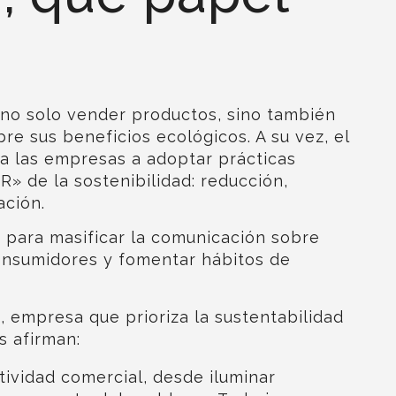
no solo vender productos, sino también
re sus beneficios ecológicos. A su vez, el
a las empresas a adoptar prácticas
R» de la sostenibilidad: reducción,
ación.
 para masificar la comunicación sobre
consumidores y fomentar hábitos de
a
, empresa que prioriza la sustentabilidad
s afirman:
ividad comercial, desde iluminar