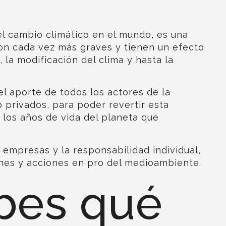
el cambio climático en el mundo, es una
on cada vez más graves
y tienen un efecto
 la modificación del clima y hasta la
el aporte de todos los actores de la
 privados, para poder revertir esta
 los años de vida del planeta que
 empresas y la responsabilidad individual,
anes y acciones en pro del medioambiente.
bes qué